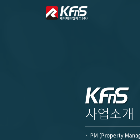
사업소개
PM (Property Mana