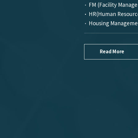
FM (Facility Manag
HR(Human Resourc
Housing Manageme
Read More